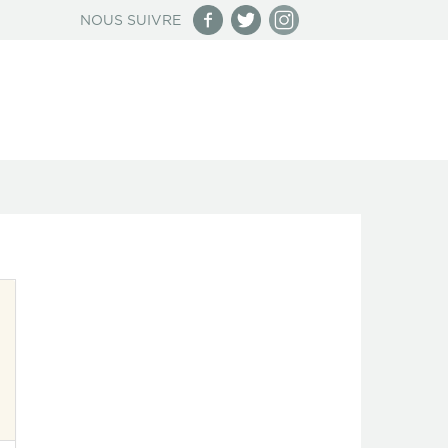
NOUS SUIVRE