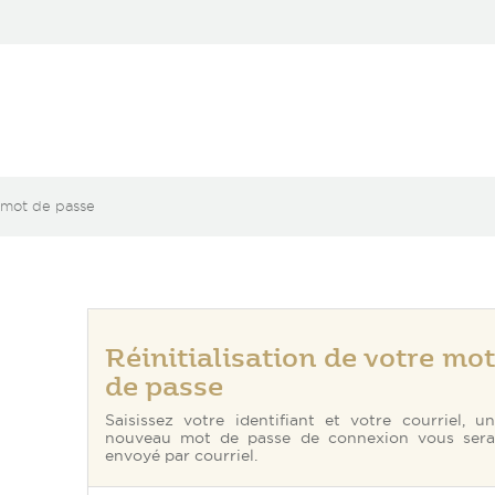
u mot de passe
Réinitialisation de votre mot
de passe
Saisissez votre identifiant et votre courriel, un
nouveau mot de passe de connexion vous sera
envoyé par courriel.